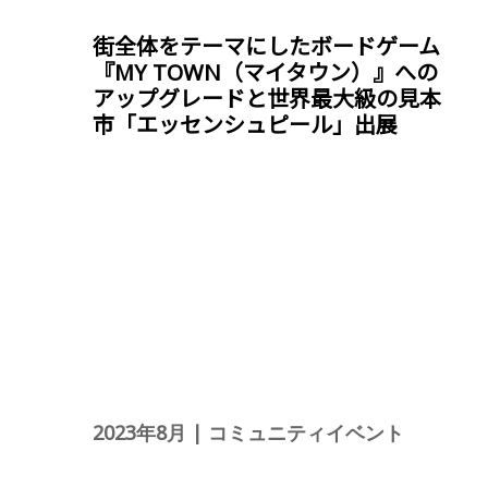
街全体をテーマにしたボードゲーム
『MY TOWN（マイタウン）』への
アップグレードと世界最大級の見本
市「エッセンシュピール」出展
2023年8月 | コミュニティイベント