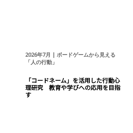
2026年7月 | ボードゲームから見える
「人の行動」
「コードネーム」を活用した行動心
理研究 教育や学びへの応用を目指
す