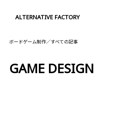
ALTERNATIVE FACTORY
ボードゲーム制作／すべての記事
GAME DESIGN