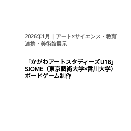
2026年1月 | アート×サイエンス・教育
連携・美術館展示
「かがわアートスタディーズU18」
SIOME（東京藝術大学×香川大学）
ボードゲーム制作