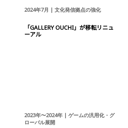
2024年7月 | 文化発信拠点の強化
「GALLERY OUCHI」が移転リニュ
ーアル
2023年〜2024年 | ゲームの汎用化・グ
ローバル展開