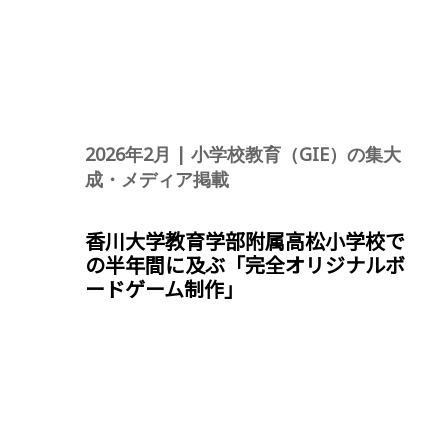
2026年2月 | 小学校教育（GIE）の集大
成・メディア掲載
香川大学教育学部附属高松小学校で
の半年間に及ぶ「完全オリジナルボ
ードゲーム制作」