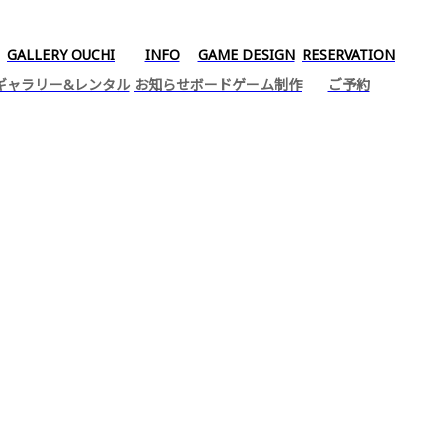
GALLERY OUCHI
INFO
GAME DESIGN
RESERVATION
ギャラリー&レンタル
お知らせ
ボードゲーム制作
ご予約