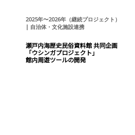
2025年〜2026年（継続プロジェクト）
| 自治体・文化施設連携
瀬戸内海歴史民俗資料館 共同企画
「ウシンガプロジェクト」
館内周遊ツールの開発