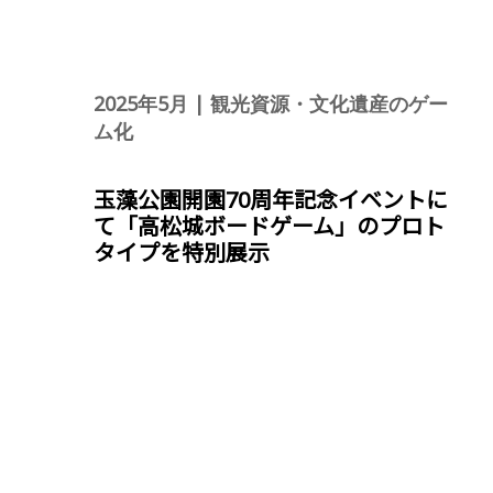
2025年5月 | 観光資源・文化遺産のゲー
ム化
玉藻公園開園70周年記念イベントに
て「高松城ボードゲーム」のプロト
タイプを特別展示