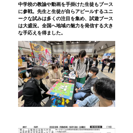
中学校の教諭や動画を手掛けた生徒もブース
に参戦。先生と生徒が自らアピールするユニ
ークな試みは多くの注目を集め、試遊ブース
は大盛況。全国へ地域の魅力を発信する大き
な手応えを得ました。