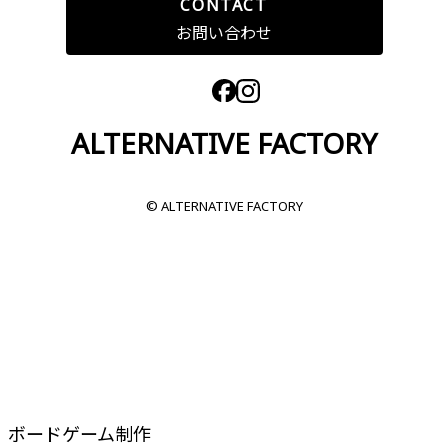
CONTACT
お問い合わせ
ALTERNATIVE FACTORY
© ALTERNATIVE FACTORY
ボードゲーム制作