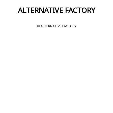
ALTERNATIVE FACTORY
© ALTERNATIVE FACTORY