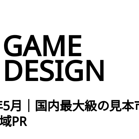
GAME
DESIGN
3年5月｜国内最大級の見本
域PR