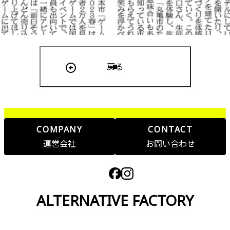
戻る
COMPANY
CONTACT
運営会社
お問い合わせ
ALTERNATIVE FACTORY