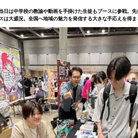
当日は中学校の教諭や動画を手掛けた生徒もブースに参戦。先
スは大盛況。全国へ地域の魅力を発信する大きな手応えを得ま