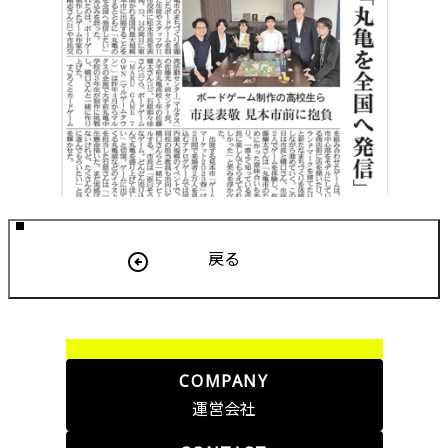
戻る
COMPANY
運営会社