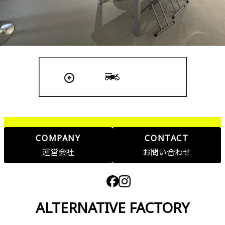
戻る
COMPANY
CONTACT
運営会社
お問い合わせ
ALTERNATIVE FACTORY