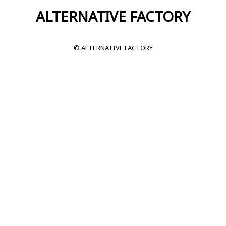
ALTERNATIVE FACTORY
© ALTERNATIVE FACTORY