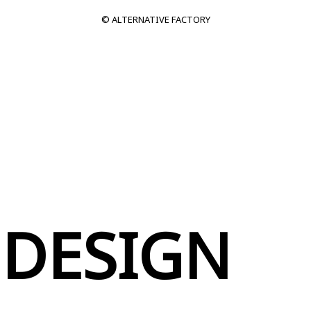
© ALTERNATIVE FACTORY
 DESIGN