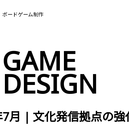
ボードゲーム制作
GAME
DESIGN
4年7月 | 文化発信拠点の強