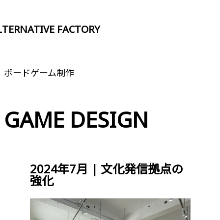
LTERNATIVE FACTORY
ALTERNATIVE FACTORY
A
ボードゲーム制作
GAME DESIGN
2024年7月 | 文化発信拠点の
強化