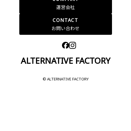
運営会社
CONTACT
お問い合わせ
ALTERNATIVE FACTORY
© ALTERNATIVE FACTORY