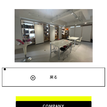
戻る
COMPANY