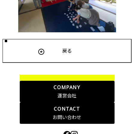
戻る
COMPANY
運営会社
CONTACT
お問い合わせ