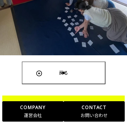
戻る
COMPANY
CONTACT
運営会社
お問い合わせ