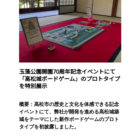
玉藻公園開園70周年記念イベントにて
「高松城ボードゲーム」のプロトタイプ
を特別展示
概要：高松市の歴史と文化を体感できる記念
イベントにて、弊社が開発を進める高松城築
城をテーマにした新作ボードゲームのプロト
タイプを初披露しました。