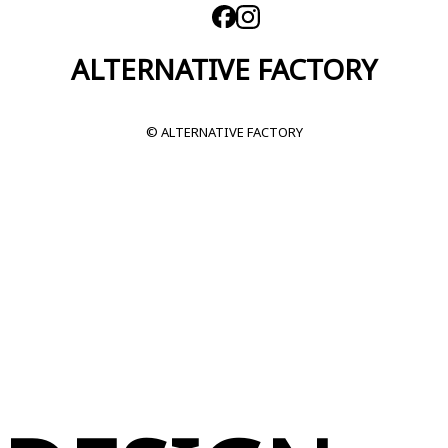
ALTERNATIVE FACTORY
© ALTERNATIVE FACTORY