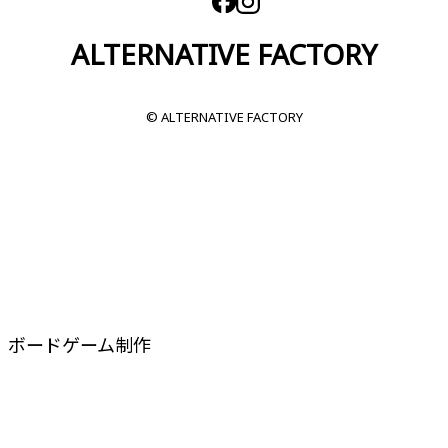
ALTERNATIVE FACTORY
© ALTERNATIVE FACTORY
ボードゲーム制作