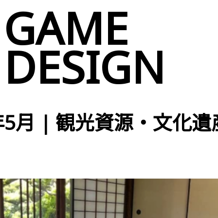
GAME
DESIGN
5年5月 | 観光資源・文化