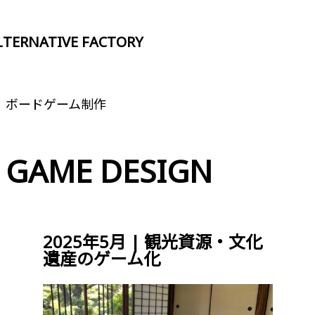
LTERNATIVE FACTORY
ALTERNATIVE FACTORY
A
ボードゲーム制作
GAME DESIGN
2025年5月 | 観光資源・文化
遺産のゲーム化